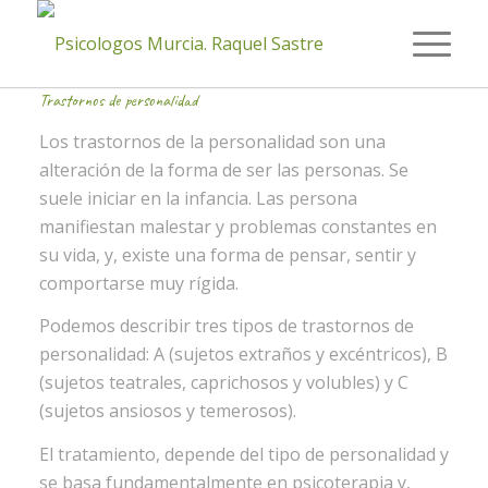
Trastornos de personalidad
Los trastornos de la personalidad son una
alteración de la forma de ser las personas. Se
suele iniciar en la infancia. Las persona
manifiestan malestar y problemas constantes en
su vida, y, existe una forma de pensar, sentir y
comportarse muy rígida.
Podemos describir tres tipos de trastornos de
personalidad: A (sujetos extraños y excéntricos), B
(sujetos teatrales, caprichosos y volubles) y C
(sujetos ansiosos y temerosos).
El tratamiento, depende del tipo de personalidad y
se basa fundamentalmente en psicoterapia y,