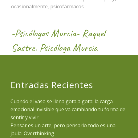
ocasionalmente, psicofármacos.
-Psicólogos Murcia- Raquel
Sastre. Psicóloga Murcia
Entradas Recientes
Cuando el vaso se llena gota a gota: la carga
emocional invisible que va cambiando tu forma de
sentir y vivir
Pensar es un arte, pero pensarlo todo es una
jaula: Overthinking