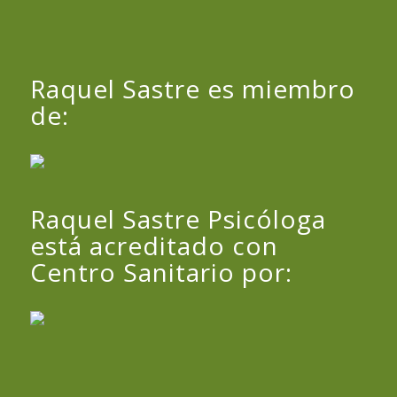
Raquel Sastre es miembro
de:
Raquel Sastre Psicóloga
está acreditado con
Centro Sanitario por: