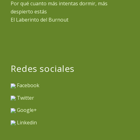
Por qué cuanto más intentas dormir, más
despierto estás
El Laberinto del Burnout
Redes sociales
Facebook
Twitter
Google+
Linkedin