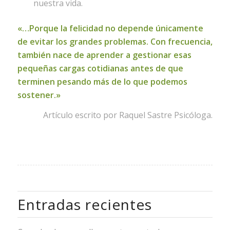
nuestra vida.
«…Porque la felicidad no depende únicamente
de evitar los grandes problemas. Con frecuencia,
también nace de aprender a gestionar esas
pequeñas cargas cotidianas antes de que
terminen pesando más de lo que podemos
sostener.»
Artículo escrito por Raquel Sastre Psicóloga.
Entradas recientes