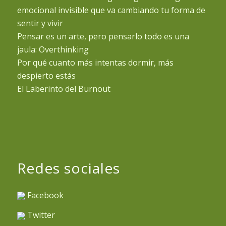
emocional invisible que va cambiando tu forma de
sentir y vivir
Pensar es un arte, pero pensarlo todo es una
jaula: Overthinking
Por qué cuanto más intentas dormir, más
despierto estás
El Laberinto del Burnout
Redes sociales
Facebook
Twitter