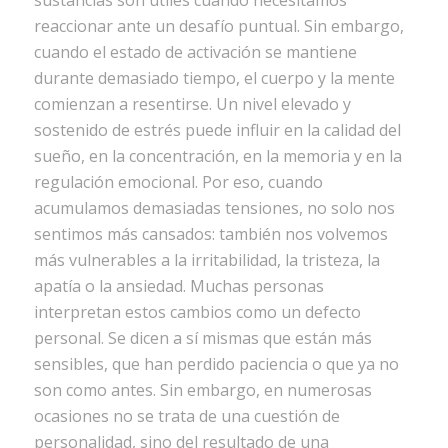
sustancias son útiles cuando necesitamos
reaccionar ante un desafío puntual. Sin embargo,
cuando el estado de activación se mantiene
durante demasiado tiempo, el cuerpo y la mente
comienzan a resentirse. Un nivel elevado y
sostenido de estrés puede influir en la calidad del
sueño, en la concentración, en la memoria y en la
regulación emocional. Por eso, cuando
acumulamos demasiadas tensiones, no solo nos
sentimos más cansados: también nos volvemos
más vulnerables a la irritabilidad, la tristeza, la
apatía o la ansiedad. Muchas personas
interpretan estos cambios como un defecto
personal. Se dicen a sí mismas que están más
sensibles, que han perdido paciencia o que ya no
son como antes. Sin embargo, en numerosas
ocasiones no se trata de una cuestión de
personalidad, sino del resultado de una