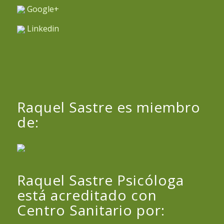
Google+
Linkedin
Raquel Sastre es miembro
de:
Raquel Sastre Psicóloga
está acreditado con
Centro Sanitario por: