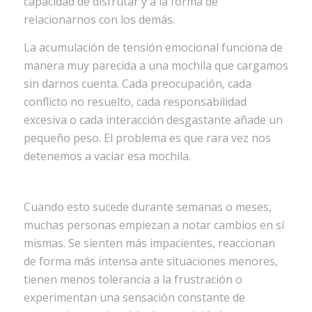
capacidad de disfrutar y a la forma de
relacionarnos con los demás.
La acumulación de tensión emocional funciona de
manera muy parecida a una mochila que cargamos
sin darnos cuenta. Cada preocupación, cada
conflicto no resuelto, cada responsabilidad
excesiva o cada interacción desgastante añade un
pequeño peso. El problema es que rara vez nos
detenemos a vaciar esa mochila.
Cuando esto sucede durante semanas o meses,
muchas personas empiezan a notar cambios en sí
mismas. Se sienten más impacientes, reaccionan
de forma más intensa ante situaciones menores,
tienen menos tolerancia a la frustración o
experimentan una sensación constante de