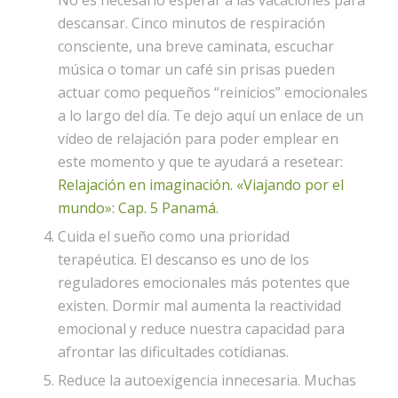
descansar. Cinco minutos de respiración
consciente, una breve caminata, escuchar
música o tomar un café sin prisas pueden
actuar como pequeños “reinicios” emocionales
a lo largo del día. Te dejo aquí un enlace de un
vídeo de relajación para poder emplear en
este momento y que te ayudará a resetear:
Relajación en imaginación. «Viajando por el
mundo»: Cap. 5 Panamá.
Cuida el sueño como una prioridad
terapéutica. El descanso es uno de los
reguladores emocionales más potentes que
existen. Dormir mal aumenta la reactividad
emocional y reduce nuestra capacidad para
afrontar las dificultades cotidianas.
Reduce la autoexigencia innecesaria. Muchas