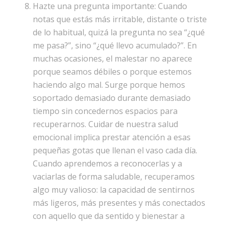
Hazte una pregunta importante: Cuando
notas que estás más irritable, distante o triste
de lo habitual, quizá la pregunta no sea “¿qué
me pasa?”, sino “¿qué llevo acumulado?”. En
muchas ocasiones, el malestar no aparece
porque seamos débiles o porque estemos
haciendo algo mal. Surge porque hemos
soportado demasiado durante demasiado
tiempo sin concedernos espacios para
recuperarnos. Cuidar de nuestra salud
emocional implica prestar atención a esas
pequeñas gotas que llenan el vaso cada día.
Cuando aprendemos a reconocerlas y a
vaciarlas de forma saludable, recuperamos
algo muy valioso: la capacidad de sentirnos
más ligeros, más presentes y más conectados
con aquello que da sentido y bienestar a