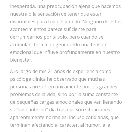
inesperada, una preocupación ajena que hacemos
nuestra o la sensación de tener que estar
disponibles para todo el mundo. Ninguno de estos
acontecimientos parece suficiente para
derrumbarnos por sí solo, pero cuando se
acumulan, terminan generando una tensión
emocional que influye profundamente en nuestro
bienestar.
A lo largo de mis 21 años de experiencia como
psicóloga clínica he observado que muchas
personas no sufren únicamente por los grandes
problemas de la vida, sino por la suma constante
de pequeñas cargas emocionales que van llenando
su “vaso interno” día tras día. Son situaciones
aparentemente normales, incluso cotidianas, que
terminan afectando al carácter, al humor, a la