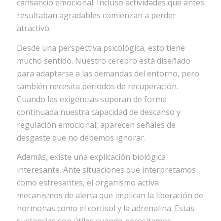
cansancio emocional. Incluso actividades que antes
resultaban agradables comienzan a perder
atractivo.
Desde una perspectiva psicológica, esto tiene
mucho sentido. Nuestro cerebro está diseñado
para adaptarse a las demandas del entorno, pero
también necesita periodos de recuperación.
Cuando las exigencias superan de forma
continuada nuestra capacidad de descanso y
regulación emocional, aparecen señales de
desgaste que no debemos ignorar.
Además, existe una explicación biológica
interesante. Ante situaciones que interpretamos
como estresantes, el organismo activa
mecanismos de alerta que implican la liberación de
hormonas como el cortisol y la adrenalina. Estas