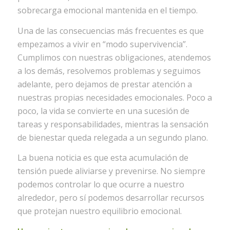
sobrecarga emocional mantenida en el tiempo.
Una de las consecuencias más frecuentes es que
empezamos a vivir en “modo supervivencia”.
Cumplimos con nuestras obligaciones, atendemos
a los demás, resolvemos problemas y seguimos
adelante, pero dejamos de prestar atención a
nuestras propias necesidades emocionales. Poco a
poco, la vida se convierte en una sucesión de
tareas y responsabilidades, mientras la sensación
de bienestar queda relegada a un segundo plano.
La buena noticia es que esta acumulación de
tensión puede aliviarse y prevenirse. No siempre
podemos controlar lo que ocurre a nuestro
alrededor, pero sí podemos desarrollar recursos
que protejan nuestro equilibrio emocional.