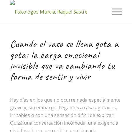
Cuando el vaso se llena gota a
gota: la carga emocional
invisible que va cambiando tu
forma de sentir y vivir
Hay días en los que no ocurre nada especialmente
grave y, sin embargo, llegamos a casa agotados,
irritables o con una sensación difícil de explicar.
Quizá una conversación incómoda, una exigencia
de última hora, una crítica, una llamada