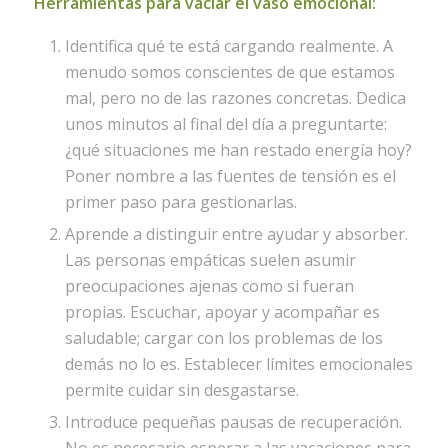
Herramientas para vaciar el vaso emocional:
Identifica qué te está cargando realmente. A
menudo somos conscientes de que estamos
mal, pero no de las razones concretas. Dedica
unos minutos al final del día a preguntarte:
¿qué situaciones me han restado energía hoy?
Poner nombre a las fuentes de tensión es el
primer paso para gestionarlas.
Aprende a distinguir entre ayudar y absorber.
Las personas empáticas suelen asumir
preocupaciones ajenas como si fueran
propias. Escuchar, apoyar y acompañar es
saludable; cargar con los problemas de los
demás no lo es. Establecer límites emocionales
permite cuidar sin desgastarse.
Introduce pequeñas pausas de recuperación.
No es necesario esperar a las vacaciones para