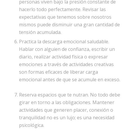
personas viven bajo la presión constante de
hacerlo todo perfectamente. Revisar las
expectativas que tenemos sobre nosotros
mismos puede disminuir una gran cantidad de
tensión acumulada.
Practica la descarga emocional saludable.
Hablar con alguien de confianza, escribir un
diario, realizar actividad física o expresar
emociones a través de actividades creativas
son formas eficaces de liberar carga
emocional antes de que se acumule en exceso.
Reserva espacios que te nutran. No todo debe
girar en torno a las obligaciones. Mantener
actividades que generen placer, conexión o
tranquilidad no es un lujo; es una necesidad
psicológica.